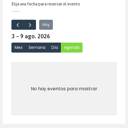
Elija una fecha para reservar el evento
Hoy
3 – 9 ago. 2026
Mes
Semana
Día
Agenda
No hay eventos para mostrar