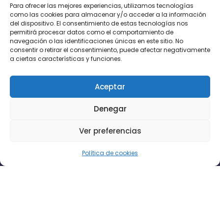
Para ofrecer las mejores experiencias, utilizamos tecnologías
como las cookies para almacenar y/o acceder a la información
del dispositivo. El consentimiento de estas tecnologías nos
permitirá procesar datos como el comportamiento de
navegación o las identificaciones únicas en este sitio. No
consentir o retirar el consentimiento, puede afectar negativamente
a ciertas características y funciones.
Aceptar
Denegar
Ver preferencias
Política de cookies