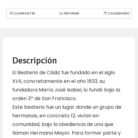
COMPARTIR
INFORME
CALENDARIO
Descripción
El Beaterio de Cádiz fue fundado en el siglo
XVII, concretamente en el año 1633, su
fundadora María José Isabel, lo fundó bajo la
orden 3ª de San Francisco.
Este beaterio fue un lugar donde un grupo de
hermanas, en concreto 12, vivían en
comunidad, bajo la obediencia de una que
llaman Hermana Mayor. Para formar parte y