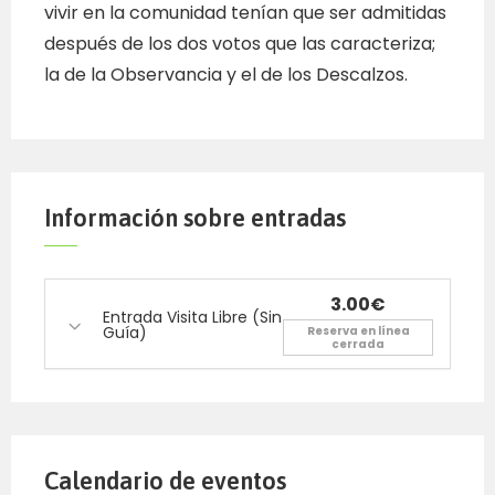
vivir en la comunidad tenían que ser admitidas
después de los dos votos que las caracteriza;
la de la Observancia y el de los Descalzos.
Información sobre entradas
3.00€
Entrada Visita Libre (Sin
Guía)
Reserva en línea
cerrada
Calendario de eventos