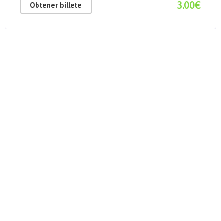
3.00€
Obtener billete