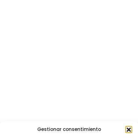
Gestionar consentimiento