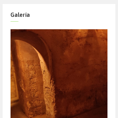
Galería