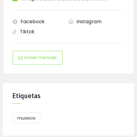
Facebook
Instagram
Tiktok
Enviar mensaje
Etiquetas
museos