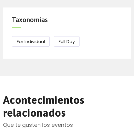
Taxonomías
For Individual
Full Day
Acontecimientos
relacionados
Que te gusten los eventos