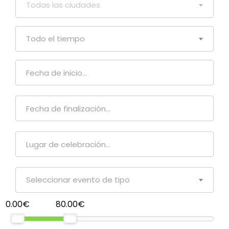
Todas las ciudades
Todo el tiempo
Seleccionar evento de tipo
0.00€
80.00€