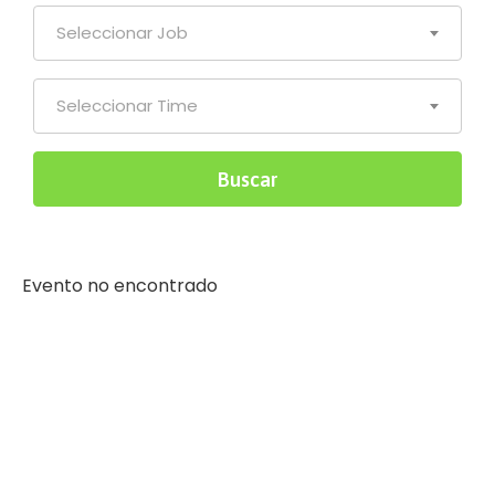
Seleccionar Job
Seleccionar Time
Evento no encontrado