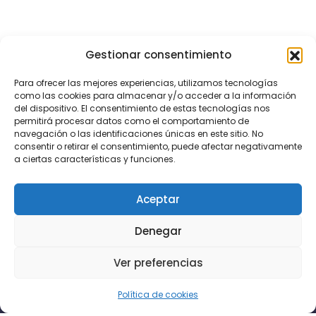
Gestionar consentimiento
Para ofrecer las mejores experiencias, utilizamos tecnologías
como las cookies para almacenar y/o acceder a la información
del dispositivo. El consentimiento de estas tecnologías nos
permitirá procesar datos como el comportamiento de
navegación o las identificaciones únicas en este sitio. No
consentir o retirar el consentimiento, puede afectar negativamente
a ciertas características y funciones.
Aceptar
Denegar
Ver preferencias
Política de cookies