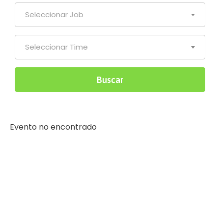
Seleccionar Job
Seleccionar Time
Evento no encontrado