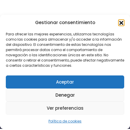
Gestionar consentimiento
Para ofrecer las mejores experiencias, utilizamos tecnologías
como las cookies para almacenar y/o acceder a la información
del dispositivo. El consentimiento de estas tecnologías nos
permitirá procesar datos como el comportamiento de
navegación o las identificaciones únicas en este sitio. No
consentir o retirar el consentimiento, puede afectar negativamente
a ciertas características y funciones.
Aceptar
Denegar
Ver preferencias
Política de cookies