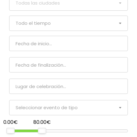
Todas las ciudades
Todo el tiempo
Seleccionar evento de tipo
0.00€
80.00€