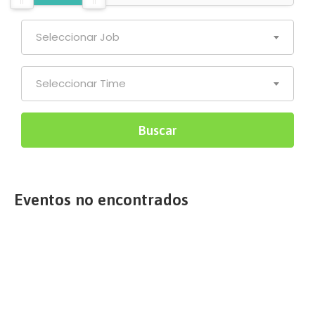
Seleccionar Job
Seleccionar Time
Eventos no encontrados