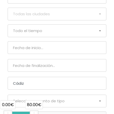
Todas las ciudades
Todo el tiempo
Seleccionar evento de tipo
0.00€
80.00€