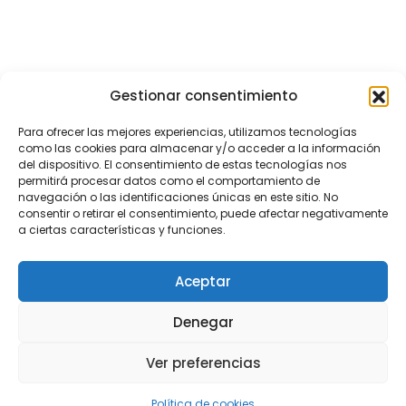
Gestionar consentimiento
Para ofrecer las mejores experiencias, utilizamos tecnologías
como las cookies para almacenar y/o acceder a la información
del dispositivo. El consentimiento de estas tecnologías nos
permitirá procesar datos como el comportamiento de
navegación o las identificaciones únicas en este sitio. No
consentir o retirar el consentimiento, puede afectar negativamente
a ciertas características y funciones.
Aceptar
Denegar
Ver preferencias
Política de cookies