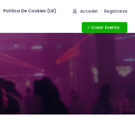
Política De Cookies (UE)
Acceder
Registrarse
|
Crear Evento