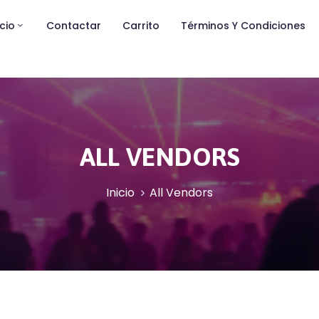
icio
Contactar
Carrito
Términos Y Condiciones
ALL VENDORS
Inicio
All Vendors