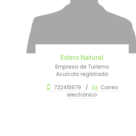
Estero Natural
Empresa de Turismo
Acuícola registrada
722415979
Correo
/
electrónico