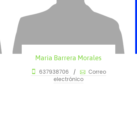
Maria Barrera Morales
637938706
Correo
/
electrónico