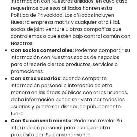
información con Nuestros afiliados, en cuyo caso
requerimos que esos afiliados honren esta
Política de Privacidad. Los afiliados incluyen
Nuestra empresa matriz y cualquier otra filial,
socios de joint venture u otras compañías que
controlemos o que estén bajo control común con
Nosotros.
Con socios comerciales:
Podemos compartir su
información con Nuestros socios de negocios
para ofrecerle ciertos productos, servicios o
promociones.
Con otros usuarios:
cuando comparte
información personal o interactúa de otra
manera en las áreas públicas con otros usuarios,
dicha información puede ser vista por todos los
usuarios y puede ser distribuida públicamente
fuera.
Con Su consentimiento:
Podemos revelar Su
información personal para cualquier otro
propósito con Su consentimiento.