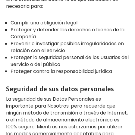
necesaria para:
Cumplir una obligación legal
Proteger y defender los derechos o bienes de la
Compañía
Prevenir o investigar posibles irregularidades en
relación con el Servicio
Proteger la seguridad personal de los Usuarios del
Servicio o del público
Proteger contra la responsabilidad jurídica
Seguridad de sus datos personales
La seguridad de sus Datos Personales es
importante para Nosotros, pero recuerde que
ningún método de transmisión a través de Internet,
o el método de almacenamiento electrónico es
100% seguro. Mientras nos esforzamos por utilizar
los medios comercialmente aceptables para