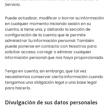
Servicio.
Puede actualizar, modificar o borrar su información
en cualquier momento iniciando sesión en su
cuenta, si tiene una, y visitando la sección de
configuración de la cuenta que le permite
administrar Su información personal. También
puede ponerse en contacto con Nosotros para
solicitar acceso, corregir o eliminar cualquier
información personal que nos haya proporcionado.
Tenga en cuenta, sin embargo, que tal vez
necesitemos conservar cierta información cuando
tengamos una obligación legal o una base legal
para hacerlo.
Divulgación de sus datos personales