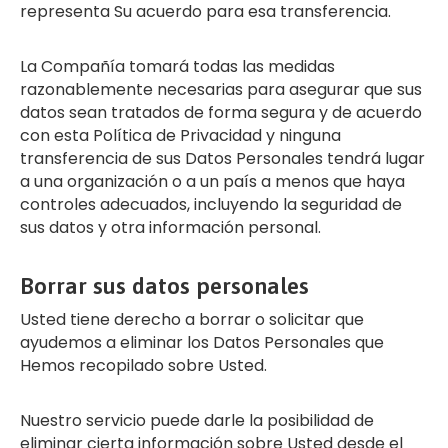
representa Su acuerdo para esa transferencia.
La Compañía tomará todas las medidas
razonablemente necesarias para asegurar que sus
datos sean tratados de forma segura y de acuerdo
con esta Política de Privacidad y ninguna
transferencia de sus Datos Personales tendrá lugar
a una organización o a un país a menos que haya
controles adecuados, incluyendo la seguridad de
sus datos y otra información personal.
Borrar sus datos personales
Usted tiene derecho a borrar o solicitar que
ayudemos a eliminar los Datos Personales que
Hemos recopilado sobre Usted.
Nuestro servicio puede darle la posibilidad de
eliminar cierta información sobre Usted desde el