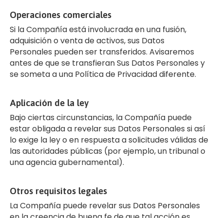
Operaciones comerciales
Si la Compañía está involucrada en una fusión,
adquisición o venta de activos, sus Datos
Personales pueden ser transferidos. Avisaremos
antes de que se transfieran Sus Datos Personales y
se someta a una Política de Privacidad diferente.
Aplicación de la ley
Bajo ciertas circunstancias, la Compañía puede
estar obligada a revelar sus Datos Personales si así
lo exige la ley o en respuesta a solicitudes válidas de
las autoridades públicas (por ejemplo, un tribunal o
una agencia gubernamental).
Otros requisitos legales
La Compañía puede revelar sus Datos Personales
en la creencia de buena fe de que tal acción es