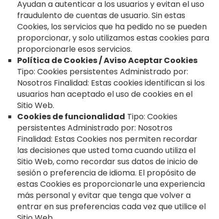
Ayudan a autenticar a los usuarios y evitan el uso
fraudulento de cuentas de usuario. Sin estas
Cookies, los servicios que ha pedido no se pueden
proporcionar, y solo utilizamos estas cookies para
proporcionarle esos servicios.
Política de Cookies / Aviso Aceptar Cookies
Tipo: Cookies persistentes Administrado por:
Nosotros Finalidad: Estas cookies identifican si los
usuarios han aceptado el uso de cookies en el
Sitio Web.
Cookies de funcionalidad
Tipo: Cookies
persistentes Administrado por: Nosotros
Finalidad: Estas Cookies nos permiten recordar
las decisiones que usted toma cuando utiliza el
Sitio Web, como recordar sus datos de inicio de
sesión o preferencia de idioma. El propósito de
estas Cookies es proporcionarle una experiencia
más personal y evitar que tenga que volver a
entrar en sus preferencias cada vez que utilice el
Sitio Web.