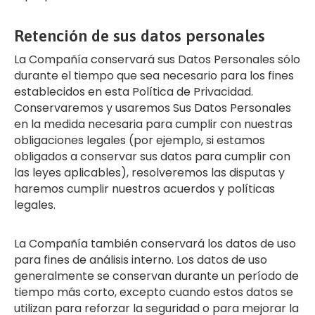
Retención de sus datos personales
La Compañía conservará sus Datos Personales sólo
durante el tiempo que sea necesario para los fines
establecidos en esta Política de Privacidad.
Conservaremos y usaremos Sus Datos Personales
en la medida necesaria para cumplir con nuestras
obligaciones legales (por ejemplo, si estamos
obligados a conservar sus datos para cumplir con
las leyes aplicables), resolveremos las disputas y
haremos cumplir nuestros acuerdos y políticas
legales.
La Compañía también conservará los datos de uso
para fines de análisis interno. Los datos de uso
generalmente se conservan durante un período de
tiempo más corto, excepto cuando estos datos se
utilizan para reforzar la seguridad o para mejorar la