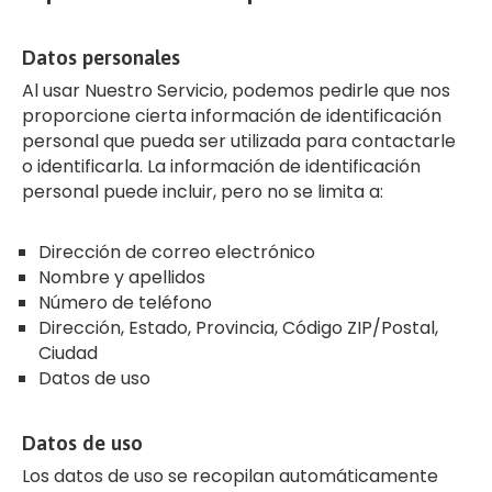
Datos personales
Al usar Nuestro Servicio, podemos pedirle que nos
proporcione cierta información de identificación
personal que pueda ser utilizada para contactarle
o identificarla. La información de identificación
personal puede incluir, pero no se limita a:
Dirección de correo electrónico
Nombre y apellidos
Número de teléfono
Dirección, Estado, Provincia, Código ZIP/Postal,
Ciudad
Datos de uso
Datos de uso
Los datos de uso se recopilan automáticamente