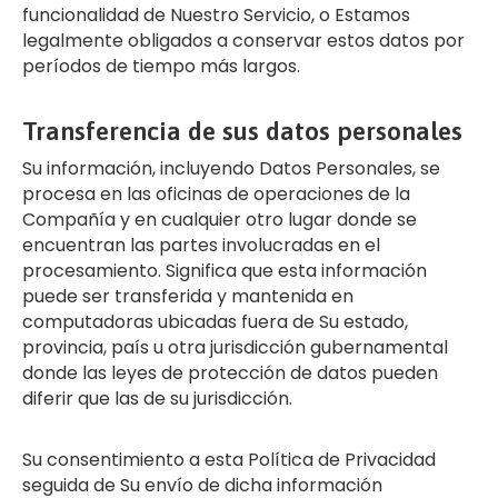
funcionalidad de Nuestro Servicio, o Estamos
legalmente obligados a conservar estos datos por
períodos de tiempo más largos.
Transferencia de sus datos personales
Su información, incluyendo Datos Personales, se
procesa en las oficinas de operaciones de la
Compañía y en cualquier otro lugar donde se
encuentran las partes involucradas en el
procesamiento. Significa que esta información
puede ser transferida y mantenida en
computadoras ubicadas fuera de Su estado,
provincia, país u otra jurisdicción gubernamental
donde las leyes de protección de datos pueden
diferir que las de su jurisdicción.
Su consentimiento a esta Política de Privacidad
seguida de Su envío de dicha información