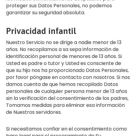
proteger sus Datos Personales, no podemos
garantizar su seguridad absoluta.
Privacidad infantil
Nuestro Servicio no se dirige a nadie menor de 13
años. No recopilamos a sa sepa información de
identificación personal de menores de 13 años. Si
Usted es padre o tutor y Usted es consciente de
que su hijo nos ha proporcionado Datos Personales,
por favor póngase en contacto con nosotros. Si nos
damos cuenta de que hemos recopilado Datos
personales de cualquier persona menor de 13 años
sin la verificación del consentimiento de los padres,
Tomamos medidas para eliminar esa información
de Nuestros servidores.
Si necesitamos confiar en el consentimiento como
base legal para el procesamiento de Su