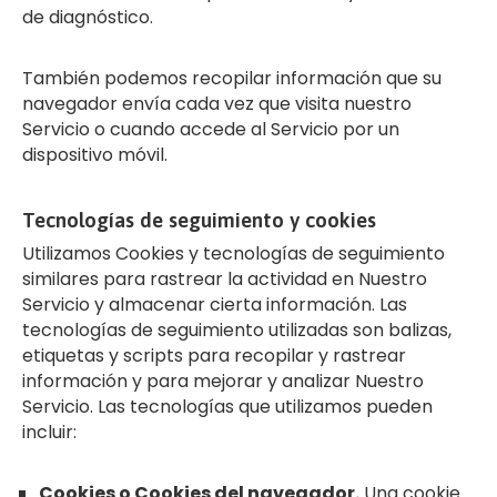
de diagnóstico.
También podemos recopilar información que su
navegador envía cada vez que visita nuestro
Servicio o cuando accede al Servicio por un
dispositivo móvil.
Tecnologías de seguimiento y cookies
Utilizamos Cookies y tecnologías de seguimiento
similares para rastrear la actividad en Nuestro
Servicio y almacenar cierta información. Las
tecnologías de seguimiento utilizadas son balizas,
etiquetas y scripts para recopilar y rastrear
información y para mejorar y analizar Nuestro
Servicio. Las tecnologías que utilizamos pueden
incluir:
Cookies o Cookies del navegador.
Una cookie