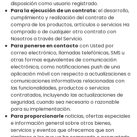
disposición como usuario registrado.
Para la ejecución de un contrato:
el desarrollo,
cumplimiento y realización del contrato de
compra de los productos, artículos o servicios Ha
comprado o de cualquier otro contrato con
Nosotros a través del Servicio.
Para ponerse en contacto
con Usted por
correo electrónico, llamadas telefónicas, SMS u
otras formas equivalentes de comunicación
electrónica, como notificaciones push de una
aplicación móvil con respecto a actualizaciones o
comunicaciones informativas relacionadas con
las funcionalidades, productos o servicios
contratados, incluyendo las actualizaciones de
seguridad, cuando sea necesario o razonable
para su implementación.
Para proporcionarle
noticias, ofertas especiales
e información general sobre otros bienes,
servicios y eventos que ofrecemos que son