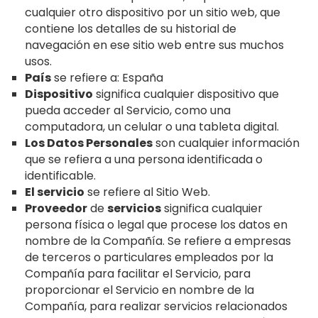
cualquier otro dispositivo por un sitio web, que
contiene los detalles de su historial de
navegación en ese sitio web entre sus muchos
usos.
País
se refiere a: España
Dispositivo
significa cualquier dispositivo que
pueda acceder al Servicio, como una
computadora, un celular o una tableta digital.
Los Datos Personales
son cualquier información
que se refiera a una persona identificada o
identificable.
El servicio
se refiere al Sitio Web.
Proveedor
de
servicios
significa cualquier
persona física o legal que procese los datos en
nombre de la Compañía. Se refiere a empresas
de terceros o particulares empleados por la
Compañía para facilitar el Servicio, para
proporcionar el Servicio en nombre de la
Compañía, para realizar servicios relacionados