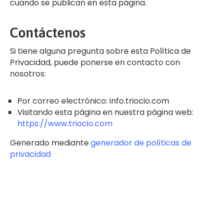
cuando se publican en esta página.
Contáctenos
Si tiene alguna pregunta sobre esta Política de
Privacidad, puede ponerse en contacto con
nosotros:
Por correo electrónico: info.triocio.com
Visitando esta página en nuestra página web:
https://www.triocio.com
Generado mediante
generador de políticas de
privacidad