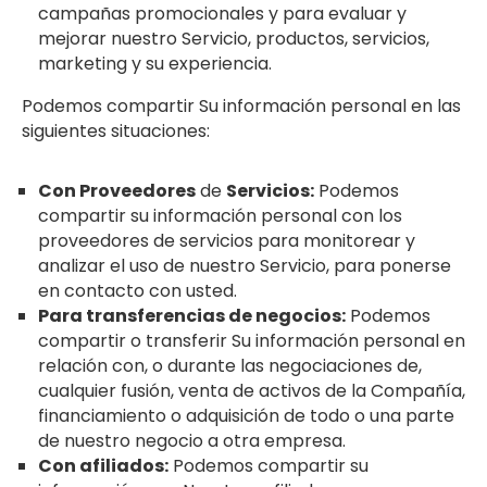
campañas promocionales y para evaluar y
mejorar nuestro Servicio, productos, servicios,
marketing y su experiencia.
Podemos compartir Su información personal en las
siguientes situaciones:
Con Proveedores
de
Servicios:
Podemos
compartir su información personal con los
proveedores de servicios para monitorear y
analizar el uso de nuestro Servicio, para ponerse
en contacto con usted.
Para transferencias de negocios:
Podemos
compartir o transferir Su información personal en
relación con, o durante las negociaciones de,
cualquier fusión, venta de activos de la Compañía,
financiamiento o adquisición de todo o una parte
de nuestro negocio a otra empresa.
Con afiliados:
Podemos compartir su