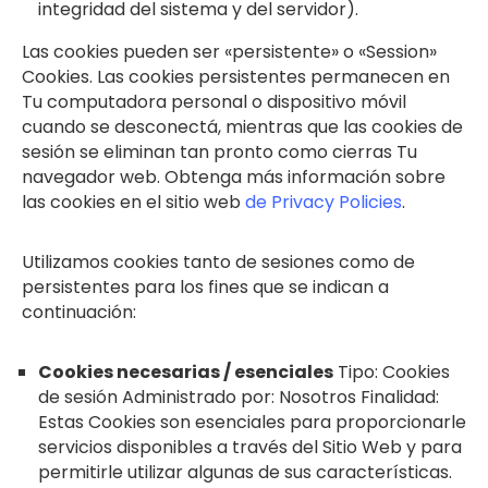
integridad del sistema y del servidor).
Las cookies pueden ser «persistente» o «Session»
Cookies. Las cookies persistentes permanecen en
Tu computadora personal o dispositivo móvil
cuando se desconectá, mientras que las cookies de
sesión se eliminan tan pronto como cierras Tu
navegador web. Obtenga más información sobre
las cookies en el sitio web
de Privacy Policies
.
Utilizamos cookies tanto de sesiones como de
persistentes para los fines que se indican a
continuación:
Cookies necesarias / esenciales
Tipo: Cookies
de sesión Administrado por: Nosotros Finalidad:
Estas Cookies son esenciales para proporcionarle
servicios disponibles a través del Sitio Web y para
permitirle utilizar algunas de sus características.