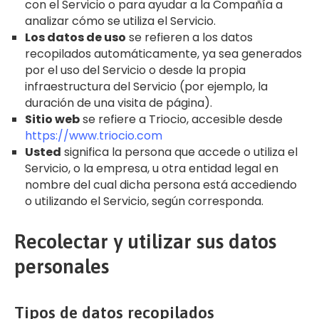
con el Servicio o para ayudar a la Compañía a
analizar cómo se utiliza el Servicio.
Los datos de uso
se refieren a los datos
recopilados automáticamente, ya sea generados
por el uso del Servicio o desde la propia
infraestructura del Servicio (por ejemplo, la
duración de una visita de página).
Sitio web
se refiere a Triocio, accesible desde
https://www.triocio.com
Usted
significa la persona que accede o utiliza el
Servicio, o la empresa, u otra entidad legal en
nombre del cual dicha persona está accediendo
o utilizando el Servicio, según corresponda.
Recolectar y utilizar sus datos
personales
Tipos de datos recopilados