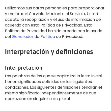
Utilizamos sus datos personales para proporcionar
y mejorar el Servicio. Mediante el Servicio, Usted
acepta la recopilación y el uso de información de
acuerdo con esta Política de Privacidad. Esta
Política de Privacidad ha sido creada con la ayuda
del
Generador
de
Política
de Privacidad.
Interpretación y definiciones
Interpretación
Las palabras de las que se capitaliza la letra inicial
tienen significados definidos en las siguientes
condiciones. Las siguientes definiciones tendrán el
mismo significado independientemente de que
aparezcan en singular o en plural.