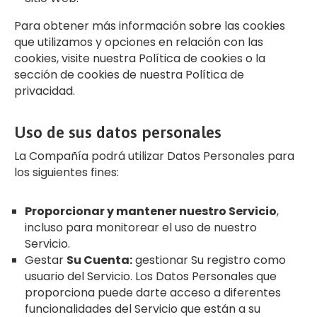
Para obtener más información sobre las cookies
que utilizamos y opciones en relación con las
cookies, visite nuestra Política de cookies o la
sección de cookies de nuestra Política de
privacidad.
Uso de sus datos personales
La Compañía podrá utilizar Datos Personales para
los siguientes fines:
Proporcionar y mantener nuestro Servicio
,
incluso para monitorear el uso de nuestro
Servicio.
Gestar
Su Cuenta:
gestionar Su registro como
usuario del Servicio. Los Datos Personales que
proporciona puede darte acceso a diferentes
funcionalidades del Servicio que están a su