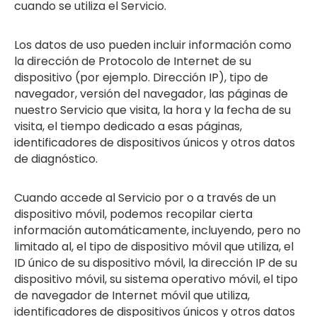
cuando se utiliza el Servicio.
Los datos de uso pueden incluir información como
la dirección de Protocolo de Internet de su
dispositivo (por ejemplo. Dirección IP), tipo de
navegador, versión del navegador, las páginas de
nuestro Servicio que visita, la hora y la fecha de su
visita, el tiempo dedicado a esas páginas,
identificadores de dispositivos únicos y otros datos
de diagnóstico.
Cuando accede al Servicio por o a través de un
dispositivo móvil, podemos recopilar cierta
información automáticamente, incluyendo, pero no
limitado al, el tipo de dispositivo móvil que utiliza, el
ID único de su dispositivo móvil, la dirección IP de su
dispositivo móvil, su sistema operativo móvil, el tipo
de navegador de Internet móvil que utiliza,
identificadores de dispositivos únicos y otros datos