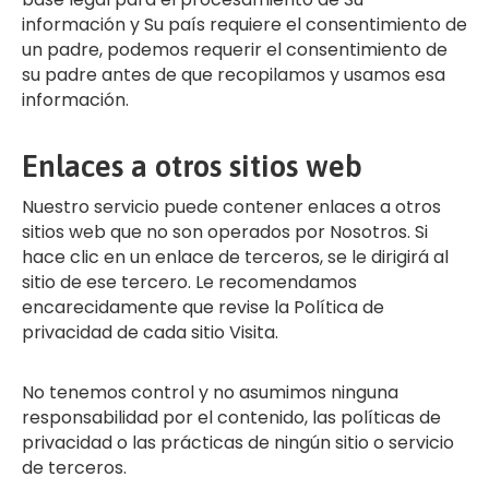
información y Su país requiere el consentimiento de
un padre, podemos requerir el consentimiento de
su padre antes de que recopilamos y usamos esa
información.
Enlaces a otros sitios web
Nuestro servicio puede contener enlaces a otros
sitios web que no son operados por Nosotros. Si
hace clic en un enlace de terceros, se le dirigirá al
sitio de ese tercero. Le recomendamos
encarecidamente que revise la Política de
privacidad de cada sitio Visita.
No tenemos control y no asumimos ninguna
responsabilidad por el contenido, las políticas de
privacidad o las prácticas de ningún sitio o servicio
de terceros.