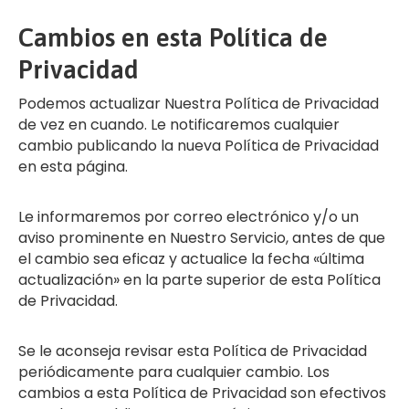
Cambios en esta Política de
Privacidad
Podemos actualizar Nuestra Política de Privacidad
de vez en cuando. Le notificaremos cualquier
cambio publicando la nueva Política de Privacidad
en esta página.
Le informaremos por correo electrónico y/o un
aviso prominente en Nuestro Servicio, antes de que
el cambio sea eficaz y actualice la fecha «última
actualización» en la parte superior de esta Política
de Privacidad.
Se le aconseja revisar esta Política de Privacidad
periódicamente para cualquier cambio. Los
cambios a esta Política de Privacidad son efectivos