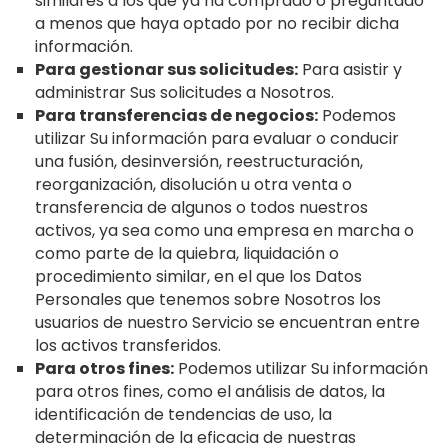
similares a los que ya ha comprado o preguntado
a menos que haya optado por no recibir dicha
información.
Para gestionar sus solicitudes:
Para asistir y
administrar Sus solicitudes a Nosotros.
Para transferencias de negocios:
Podemos
utilizar Su información para evaluar o conducir
una fusión, desinversión, reestructuración,
reorganización, disolución u otra venta o
transferencia de algunos o todos nuestros
activos, ya sea como una empresa en marcha o
como parte de la quiebra, liquidación o
procedimiento similar, en el que los Datos
Personales que tenemos sobre Nosotros los
usuarios de nuestro Servicio se encuentran entre
los activos transferidos.
Para otros fines:
Podemos utilizar Su información
para otros fines, como el análisis de datos, la
identificación de tendencias de uso, la
determinación de la eficacia de nuestras