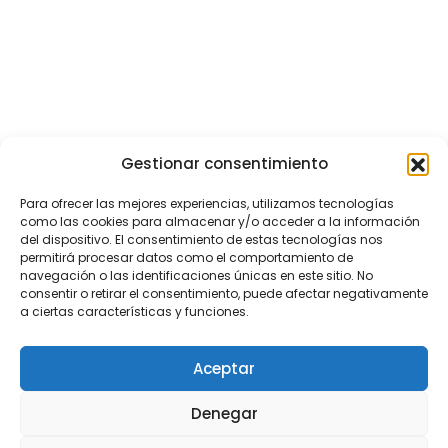
Gestionar consentimiento
Para ofrecer las mejores experiencias, utilizamos tecnologías
como las cookies para almacenar y/o acceder a la información
del dispositivo. El consentimiento de estas tecnologías nos
permitirá procesar datos como el comportamiento de
navegación o las identificaciones únicas en este sitio. No
consentir o retirar el consentimiento, puede afectar negativamente
a ciertas características y funciones.
Aceptar
Denegar