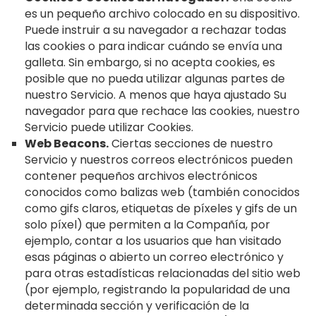
es un pequeño archivo colocado en su dispositivo.
Puede instruir a su navegador a rechazar todas
las cookies o para indicar cuándo se envía una
galleta. Sin embargo, si no acepta cookies, es
posible que no pueda utilizar algunas partes de
nuestro Servicio. A menos que haya ajustado Su
navegador para que rechace las cookies, nuestro
Servicio puede utilizar Cookies.
Web Beacons.
Ciertas secciones de nuestro
Servicio y nuestros correos electrónicos pueden
contener pequeños archivos electrónicos
conocidos como balizas web (también conocidos
como gifs claros, etiquetas de píxeles y gifs de un
solo píxel) que permiten a la Compañía, por
ejemplo, contar a los usuarios que han visitado
esas páginas o abierto un correo electrónico y
para otras estadísticas relacionadas del sitio web
(por ejemplo, registrando la popularidad de una
determinada sección y verificación de la