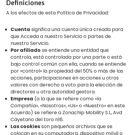
Definiciones
A los efectos de esta Política de Privacidad:
Cuenta
significa una cuenta única creada para
que Acceda a nuestro Servicio o partes de
nuestro Servicio.
Por afiliado
se entiende una entidad que
controla, está controlada por una parte o está
bajo control común con ella, cuando se entiende
por «control» la propiedad del 50% o más de las
acciones, participaciones en acciones u otros
valores con derecho a voto para la elección de
directores u otra autoridad gestora.
Empresa
(a la que se refiere como «la
Compañía», «Nosotros», «Us» o «Nuestro» en este
Acuerdo) se refiere a Zonachip Mobility S.L, Avd
Cayetano del toro n16.
Las cookies
son pequeños archivos que se
colocan en su computadora, dispositivo móvil o