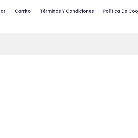
tar
Carrito
Términos Y Condiciones
Política De Coo