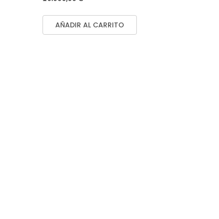
AÑADIR AL CARRITO