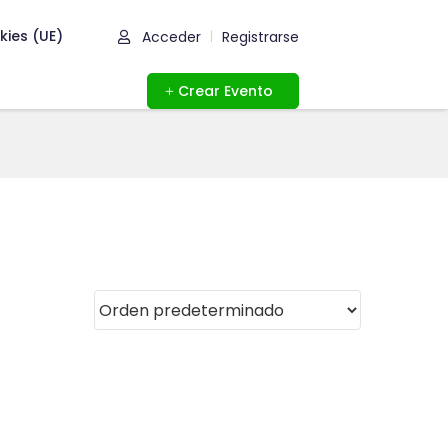
kies (UE)
Acceder
Registrarse
|
Crear Evento