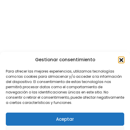
Gestionar consentimiento
Para ofrecer las mejores experiencias, utilizamos tecnologías
como las cookies para almacenar y/o acceder a la información
del dispositivo. El consentimiento de estas tecnologías nos
permitirá procesar datos como el comportamiento de
navegación o las identificaciones únicas en este sitio. No
consentir o retirar el consentimiento, puede afectar negativamente
a ciertas características y funciones.
Aceptar