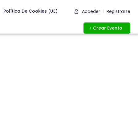
Política De Cookies (UE)
Acceder
Registrarse
|
Crear Evento