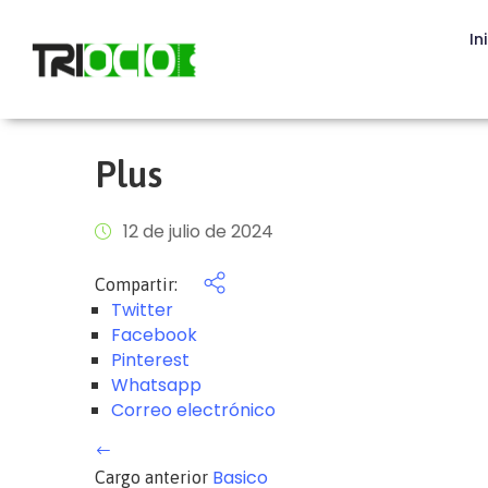
In
Plus
12 de julio de 2024
Compartir:
Twitter
Facebook
Pinterest
Whatsapp
Correo electrónico
Basico
Cargo anterior