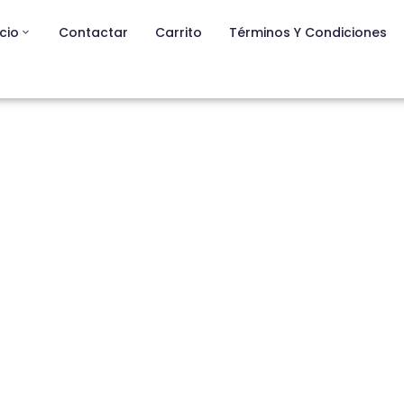
icio
Contactar
Carrito
Términos Y Condiciones